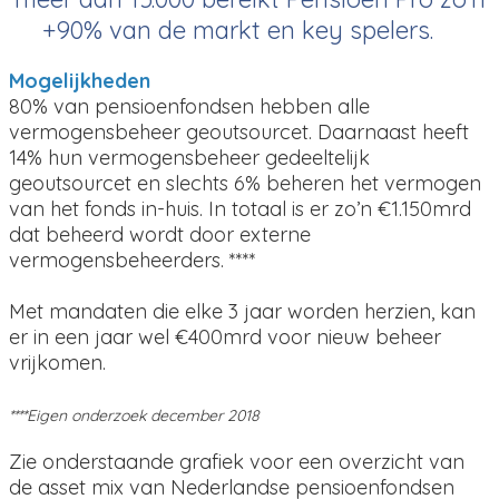
+90% van de markt en key spelers.
Mogelijkheden
80% van pensioenfondsen hebben alle
vermogensbeheer geoutsourcet. Daarnaast heeft
14% hun vermogensbeheer gedeeltelijk
geoutsourcet en slechts 6% beheren het vermogen
van het fonds in-huis. In totaal is er zo’n €1.150mrd
dat beheerd wordt door externe
vermogensbeheerders. ****
Met mandaten die elke 3 jaar worden herzien, kan
er in een jaar wel €400mrd voor nieuw beheer
vrijkomen.
****Eigen onderzoek december 2018
Zie onderstaande grafiek voor een overzicht van
de asset mix van Nederlandse pensioenfondsen