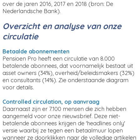
over de jaren 2016, 2017 en 2018 (bron: De
Nederlandsche Bank).
Overzicht en analyse van onze
circulatie
Betaalde abonnementen
Pensioen Pro heeft een circulatie van 8.000
betalende abonnees, dat voornamelijk bestaat uit
asset owners (34%), overheid/beleidsmakers (32%)
en consultants (14%). Zie onderstaande diagram
voor details.
Controlled circulation, op aanvraag
Daarnaast zijn er 7.100 mensen die zich hebben
aangemeld voor onze nieuwsbrief. Deze niet-
betalende abonnees krijgen de 'headlines only'
versie waarbij ze tegen een betaalmuur lopen
wanneer ze doorklikken naar de volledige artikelen