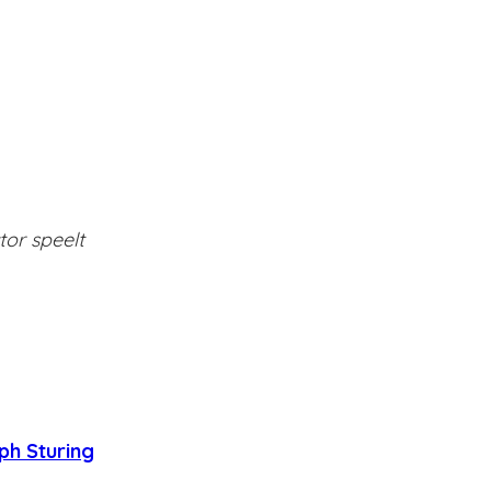
tor speelt
ph Sturing